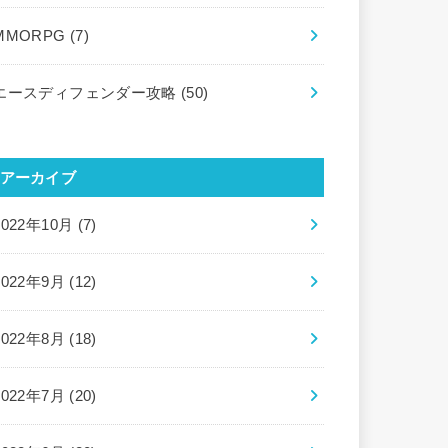
MMORPG
(7)
エースディフェンダー攻略
(50)
アーカイブ
2022年10月 (7)
2022年9月 (12)
2022年8月 (18)
2022年7月 (20)