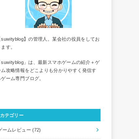
【suwityblog】の管理人。某会社の役員をしてお
ります。
「suwityblog」は、最新スマホゲームの紹介＋ゲ
ーム攻略情報をどこよりも分かりやすく発信す
るゲーム専門ブログ。
カテゴリー
ゲームレビュー
(72)