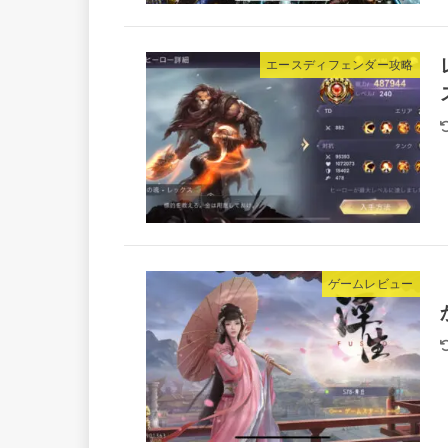
エースディフェンダー攻略
ゲームレビュー