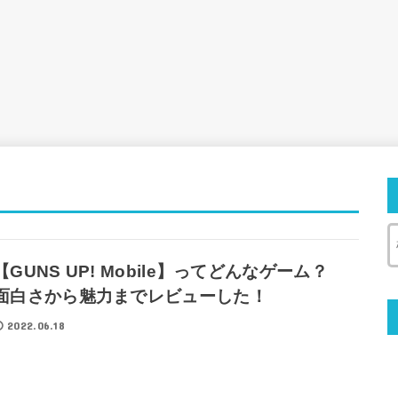
【GUNS UP! Mobile】ってどんなゲーム？
面白さから魅力までレビューした！
2022.06.18