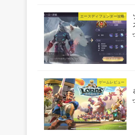
エースディフェンダー攻略
ゲームレビュー