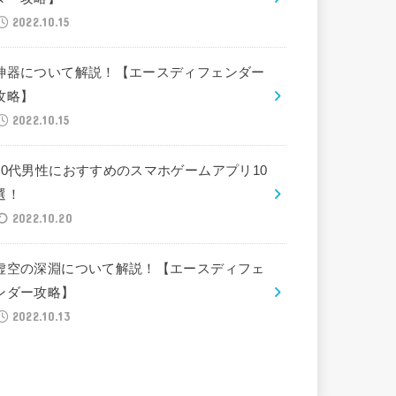
2022.10.15
神器について解説！【エースディフェンダー
攻略】
2022.10.15
30代男性におすすめのスマホゲームアプリ10
選！
2022.10.20
虚空の深淵について解説！【エースディフェ
ンダー攻略】
2022.10.13