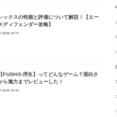
レックスの性能と評価について解説！【エー
スディフェンダー攻略】
2022.07.19
【FUSHO-浮生】ってどんなゲーム？面白さ
から魅力までレビューした！
2022.07.01