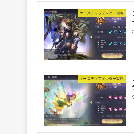
エースディフェンダー攻略
エースディフェンダー攻略