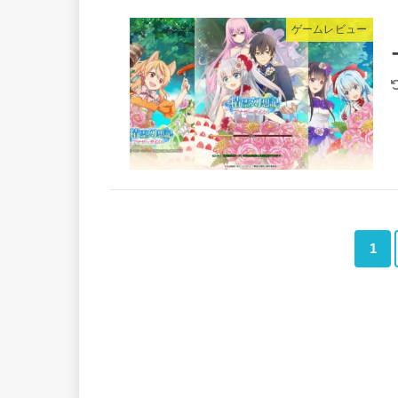
ゲームレビュー
1