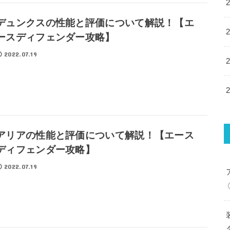
デュンクスの性能と評価について解説！【エ
ースディフェンダー攻略】
2022.07.19
アリアの性能と評価について解説！【エース
ディフェンダー攻略】
2022.07.19