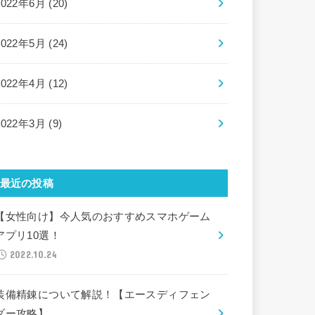
2022年6月 (20)
2022年5月 (24)
2022年4月 (12)
2022年3月 (9)
最近の投稿
【女性向け】今人気のおすすめスマホゲーム
アプリ10選！
2022.10.24
装備精錬について解説！【エースディフェン
ダー攻略】