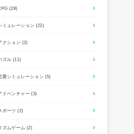
RPG
(28)
シミュレーション
(22)
アクション
(2)
パズル
(11)
恋愛シミュレーション
(5)
アドベンチャー
(3)
スポーツ
(2)
リズムゲーム
(2)