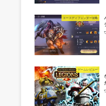
エースディフェンダー攻略
ゲームレビュー