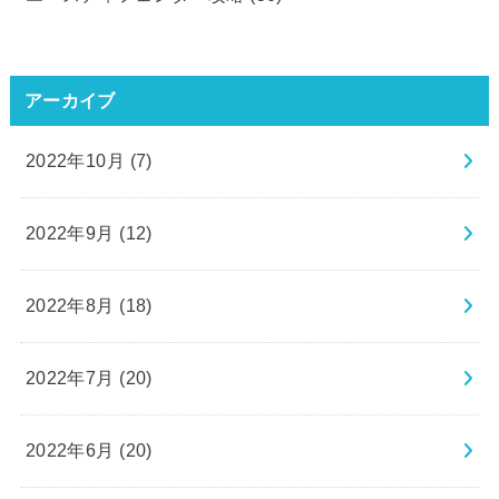
アーカイブ
2022年10月 (7)
2022年9月 (12)
2022年8月 (18)
2022年7月 (20)
2022年6月 (20)