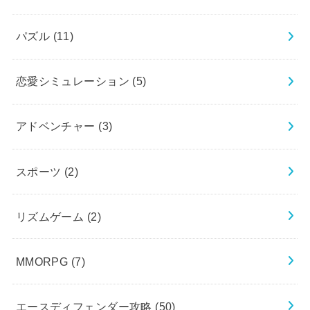
パズル
(11)
恋愛シミュレーション
(5)
アドベンチャー
(3)
スポーツ
(2)
リズムゲーム
(2)
MMORPG
(7)
エースディフェンダー攻略
(50)