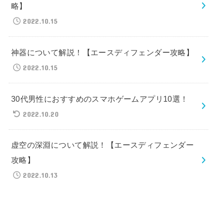
略】
2022.10.15
神器について解説！【エースディフェンダー攻略】
2022.10.15
30代男性におすすめのスマホゲームアプリ10選！
2022.10.20
虚空の深淵について解説！【エースディフェンダー
攻略】
2022.10.13