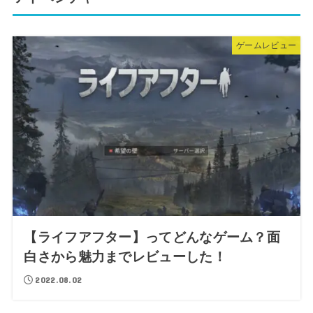
ゲームレビュー
【ライフアフター】ってどんなゲーム？面
白さから魅力までレビューした！
2022.08.02