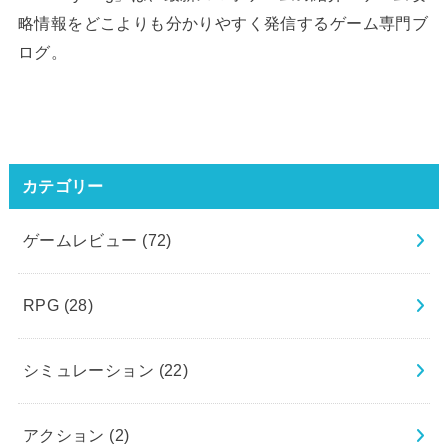
略情報をどこよりも分かりやすく発信するゲーム専門ブ
ログ。
カテゴリー
ゲームレビュー
(72)
RPG
(28)
シミュレーション
(22)
アクション
(2)