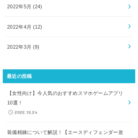
2022年5月 (24)
2022年4月 (12)
2022年3月 (9)
最近の投稿
【女性向け】今人気のおすすめスマホゲームアプリ
10選！
2022.10.24
装備精錬について解説！【エースディフェンダー攻