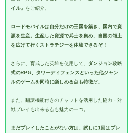
イル』
をご紹介。
ロードモバイルは自分だけの王国を築き、国内で資
源を生産。生産した資源で兵士を集め、自国の領土
を広げて行くストラテジーを体験できるぞ！
さらに、育成した英雄を使用して、
ダンジョン攻略
式のRPG、タワーディフェンスといった他ジャン
ルのゲームを同時に楽しめる点も特徴
だ。
また、翻訳機能付きのチャットを活用した協力・対
戦プレイも出来る点も魅力の一つ。
まだプレイしたことがない方は、試しに1回はプレ