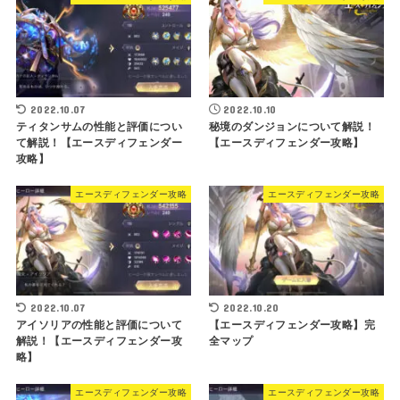
2022.10.07
2022.10.10
ティタンサムの性能と評価につい
秘境のダンジョンについて解説！
て解説！【エースディフェンダー
【エースディフェンダー攻略】
攻略】
エースディフェンダー攻略
エースディフェンダー攻略
2022.10.07
2022.10.20
アイソリアの性能と評価について
【エースディフェンダー攻略】完
解説！【エースディフェンダー攻
全マップ
略】
エースディフェンダー攻略
エースディフェンダー攻略