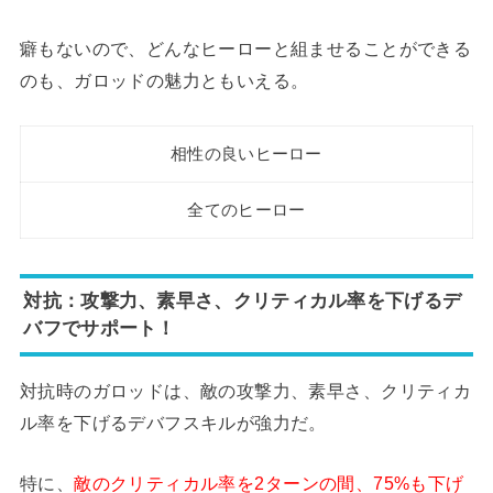
癖もないので、どんなヒーローと組ませることができる
のも、ガロッドの魅力ともいえる。
相性の良いヒーロー
全てのヒーロー
対抗：攻撃力、素早さ、クリティカル率を下げるデ
バフでサポート！
対抗時のガロッドは、敵の攻撃力、素早さ、クリティカ
ル率を下げるデバフスキルが強力だ。
特に、
敵のクリティカル率を2ターンの間、75%も下げ