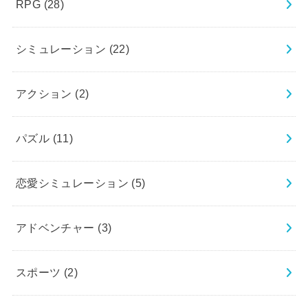
RPG
(28)
シミュレーション
(22)
アクション
(2)
パズル
(11)
恋愛シミュレーション
(5)
アドベンチャー
(3)
スポーツ
(2)