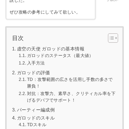
説した。
ぜひ攻略の参考にしてみて欲しい。
目次
虚空の天使 ガロッドの基本情報
ガロッドのステータス（最大値）
入手方法
ガロッドの評価
TD：攻撃範囲の広さを活用し手数の多さで
勝負！
対抗：攻撃力、素早さ、クリティカル率を下
げるデバフでサポート！
パーティー編成例
ガロッドのスキル
TDスキル