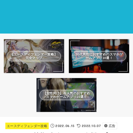
【エースディフェンダー攻略】
30代男性におすすめのスマホゲ
完全マップ
ームアプリ10選！
【女性向け】今人気のおすすめ
スマホゲームアプリ10選！
2022.06.15
2022.10.07
エースディフェンダー攻略
広告