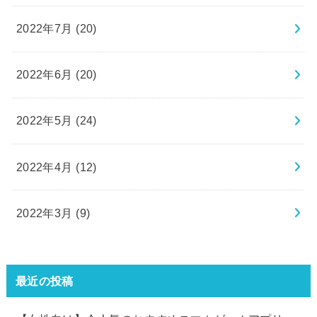
2022年7月 (20)
2022年6月 (20)
2022年5月 (24)
2022年4月 (12)
2022年3月 (9)
最近の投稿