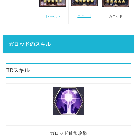
エニッド
レーゲル
ガロッド
ガロッドのスキル
TDスキル
ガロッド通常攻撃