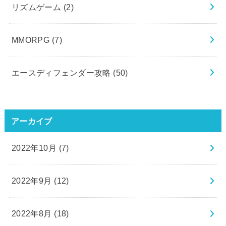
リズムゲーム
(2)
MMORPG
(7)
エースディフェンダー攻略
(50)
アーカイブ
2022年10月 (7)
2022年9月 (12)
2022年8月 (18)