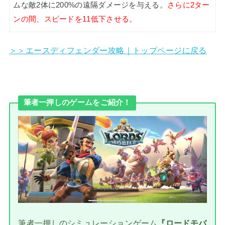
ムな敵2体に200%の遠隔ダメージを与える。
さらに2ター
ンの間、スピードを11低下させる。
＞＞エースディフェンダー攻略｜トップページに戻る
筆者一押しのゲームをご紹介！
筆者一押しのシミュレーションゲーム
『ロードモバ