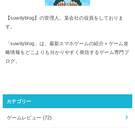
【suwityblog】の管理人。某会社の役員をしておりま
す。
「suwityblog」は、最新スマホゲームの紹介＋ゲーム攻
略情報をどこよりも分かりやすく発信するゲーム専門ブ
ログ。
カテゴリー
ゲームレビュー
(72)