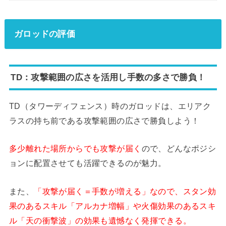
ガロッドの評価
TD：攻撃範囲の広さを活用し手数の多さで勝負！
TD（タワーディフェンス）時のガロッドは、エリアク
ラスの持ち前である攻撃範囲の広さで勝負しよう！
多少離れた場所からでも攻撃が届く
ので、どんなポジシ
ョンに配置させても活躍できるのが魅力。
また、
「攻撃が届く＝手数が増える」なので、スタン効
果のあるスキル「アルカナ増幅」や火傷効果のあるスキ
ル「天の衝撃波」の効果も遺憾なく発揮できる。