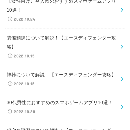
【女性向け】今人気のおすすめスマホゲームアプリ
10選！
2022.10.24
装備精錬について解説！【エースディフェンダー攻
略】
2022.10.15
神器について解説！【エースディフェンダー攻略】
2022.10.15
30代男性におすすめのスマホゲームアプリ10選！
2022.10.20