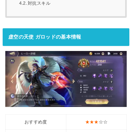
対抗スキル
虚空の天使 ガロッドの基本情報
おすすめ度
★★★
☆☆