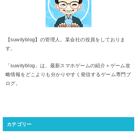
【suwityblog】の管理人。某会社の役員をしておりま
す。
「suwityblog」は、最新スマホゲームの紹介＋ゲーム攻
略情報をどこよりも分かりやすく発信するゲーム専門ブ
ログ。
カテゴリー