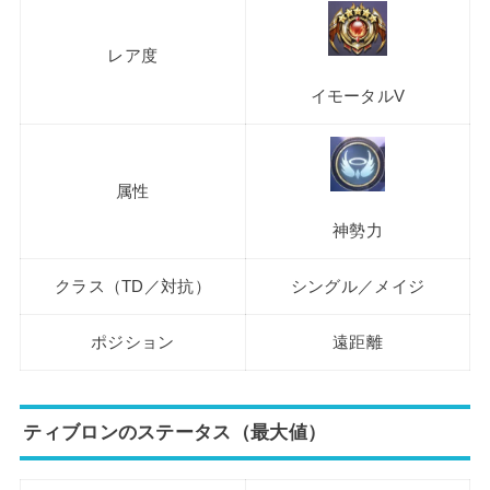
レア度
イモータルV
属性
神勢力
クラス（TD／対抗）
シングル／メイジ
ポジション
遠距離
ティブロンのステータス（最大値）