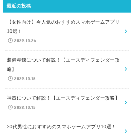
最近の投稿
【女性向け】今人気のおすすめスマホゲームアプリ
10選！
2022.10.24
装備精錬について解説！【エースディフェンダー攻
略】
2022.10.15
神器について解説！【エースディフェンダー攻略】
2022.10.15
30代男性におすすめのスマホゲームアプリ10選！