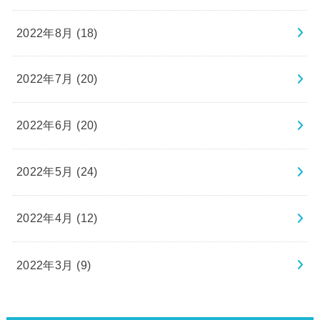
2022年8月 (18)
2022年7月 (20)
2022年6月 (20)
2022年5月 (24)
2022年4月 (12)
2022年3月 (9)