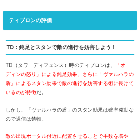
ティブロンの評価
TD：鈍足とスタンで敵の進行を妨害しよう！
TD（タワーディフェンス）時のティブロンは、
「オー
ディンの怒り」による鈍足効果、さらに「ヴァルハラの
盾」によるスタン効果で敵の進行を妨害する術に長けて
いるのが特徴
だ。
しかし、「ヴァルハラの盾」のスタン効果は確率発動な
ので過信は禁物。
敵の出現ポータル付近に配置させることで手数を増や