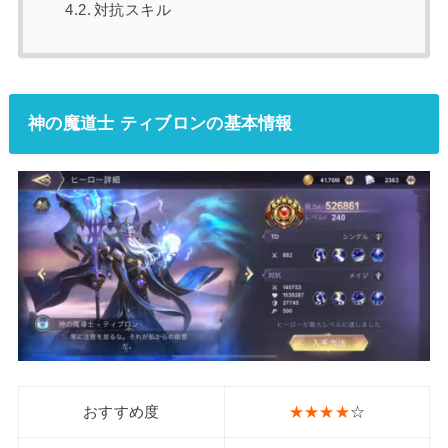
対抗スキル
神の魔道士 ティブロンの基本情報
おすすめ度
★★★★
☆