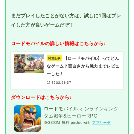
まだプレイしたことがない方は、試しに1回はプレ
イした方が良いゲームだぞ！
ロードモバイルの詳しい情報はこちらから↓
【ロードモバイル】ってどん
関連記事
なゲーム？面白さから魅力までレビュ
ーした！
2022.06.27
ダウンロードはこちらから↓
ロードモバイル:オンラインキング
ダム戦争&ヒーローRPG
IGG.COM
無料
posted with
アプリーチ