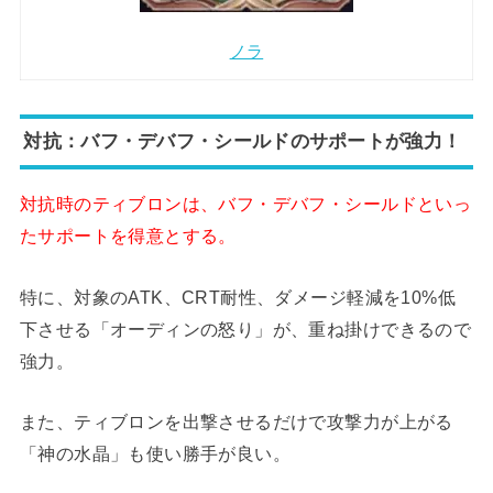
ノラ
対抗：バフ・デバフ・シールドのサポートが強力！
対抗時のティブロンは、バフ・デバフ・シールドといっ
たサポートを得意とする。
特に、対象のATK、CRT耐性、ダメージ軽減を10%低
下させる「オーディンの怒り」が、重ね掛けできるので
強力。
また、ティブロンを出撃させるだけで攻撃力が上がる
「神の水晶」も使い勝手が良い。