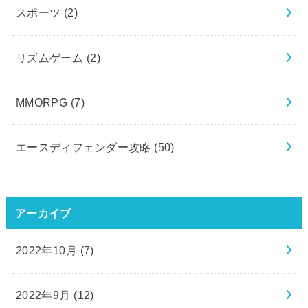
スポーツ
(2)
リズムゲーム
(2)
MMORPG
(7)
エースディフェンダー攻略
(50)
アーカイブ
2022年10月 (7)
2022年9月 (12)