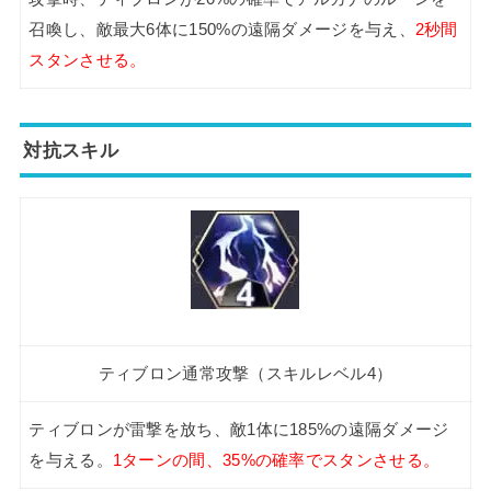
召喚し、敵最大6体に150%の遠隔ダメージを与え、
2秒間
スタンさせる。
対抗スキル
ティブロン通常攻撃（スキルレベル4）
ティブロンが雷撃を放ち、敵1体に185%の遠隔ダメージ
を与える。
1ターンの間、35%の確率でスタンさせる。