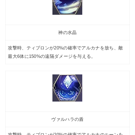
神の水晶
攻撃時、ティブロンが20%の確率でアルカナを放ち、敵
最大6体に150%の遠隔ダメージを与える。
ヴァルハラの盾
攻撃時、ティブロンが20%の確率でアルカナのルーンを