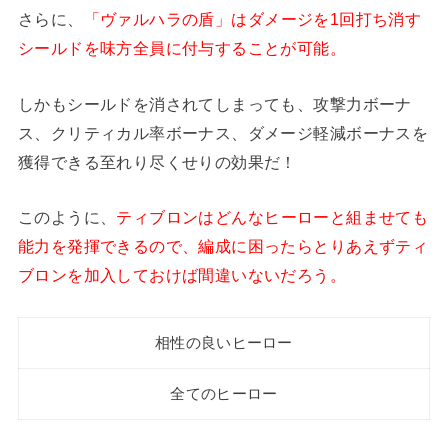
さらに、
「ヴァルハラの盾」はダメージを1回打ち消す
シールドを味方全員に付与することが可能。
しかもシールドを消されてしまっても、攻撃力ボーナ
ス、クリティカル率ボーナス、ダメージ軽減ボーナスを
獲得できる至れり尽くせりの効果だ！
このように、
ティブロンはどんなヒーローと組ませても
能力を発揮できるので、編成に困ったらとりあえずティ
ブロンを加入しておけば間違いないだろう。
相性の良いヒーロー
全てのヒーロー