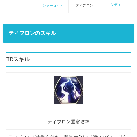
シディ
ティブロン
シャーロット
ティブロンのスキル
TDスキル
ティブロン通常攻撃