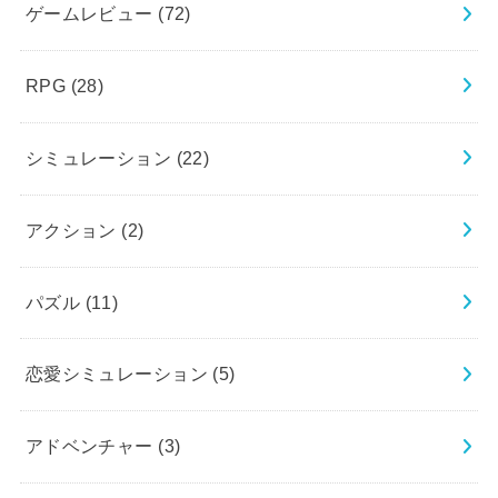
ゲームレビュー
(72)
RPG
(28)
シミュレーション
(22)
アクション
(2)
パズル
(11)
恋愛シミュレーション
(5)
アドベンチャー
(3)