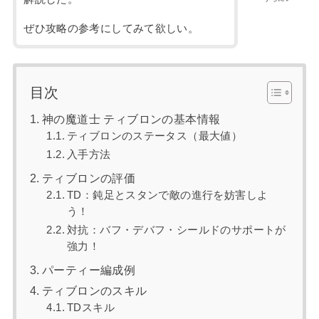
ぜひ攻略の参考にしてみて欲しい。
目次
神の魔道士 ティブロンの基本情報
ティブロンのステータス（最大値）
入手方法
ティブロンの評価
TD：鈍足とスタンで敵の進行を妨害しよ
う！
対抗：バフ・デバフ・シールドのサポートが
強力！
パーティー編成例
ティブロンのスキル
TDスキル