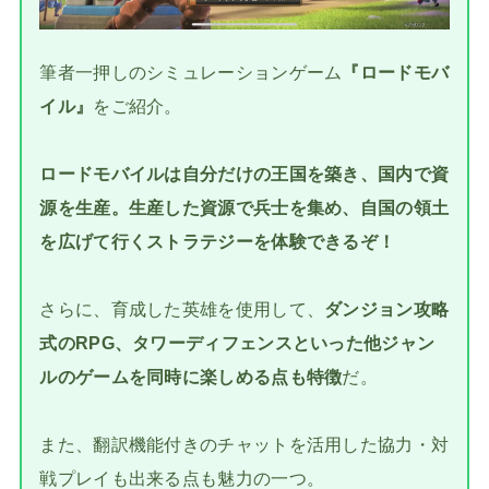
筆者一押しのシミュレーションゲーム
『ロードモバ
イル』
をご紹介。
ロードモバイルは自分だけの王国を築き、国内で資
源を生産。生産した資源で兵士を集め、自国の領土
を広げて行くストラテジーを体験できるぞ！
さらに、育成した英雄を使用して、
ダンジョン攻略
式のRPG、タワーディフェンスといった他ジャン
ルのゲームを同時に楽しめる点も特徴
だ。
また、翻訳機能付きのチャットを活用した協力・対
戦プレイも出来る点も魅力の一つ。