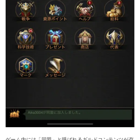
ゲーム内には「同盟」と呼ばれるギルドコンテンツが存