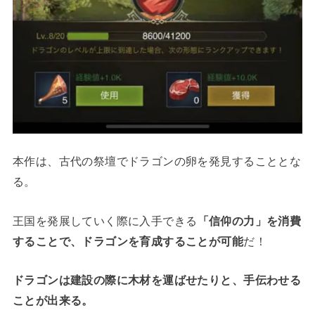
本作は、古代の祭壇でドラゴンの卵を発見することとな
る。
王国を発展していく際に入手できる
「信仰の力」を消費
することで、ドラゴンを育成することが可能
だ！
ドラゴンは建設の際に木材を運ばせたりと、手伝わせる
ことが出来る。