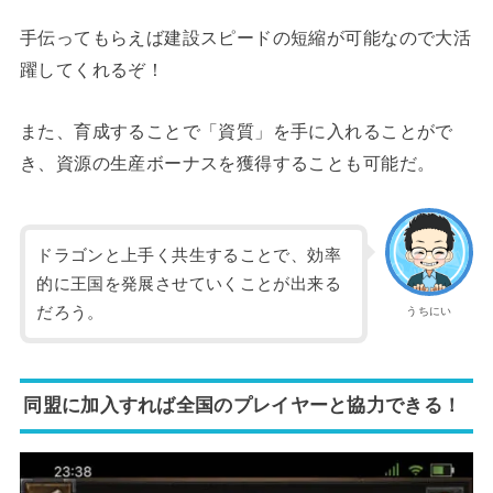
手伝ってもらえば建設スピードの短縮が可能なので大活
躍してくれるぞ！
また、育成することで「資質」を手に入れることがで
き、資源の生産ボーナスを獲得することも可能だ。
ドラゴンと上手く共生することで、効率
的に王国を発展させていくことが出来る
だろう。
うちにい
同盟に加入すれば全国のプレイヤーと協力できる！