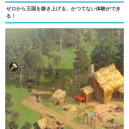
ゼロから王国を築き上げる、かつてない体験ができ
る！