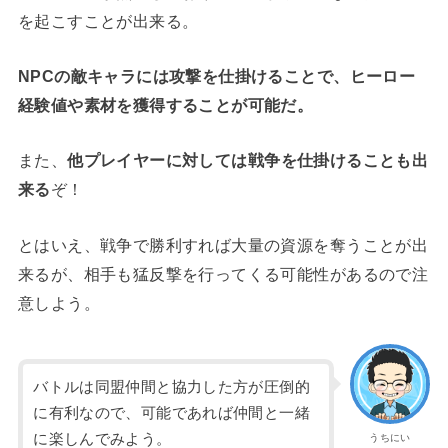
を起こすことが出来る。
NPCの敵キャラには攻撃を仕掛けることで、ヒーロー
経験値や素材を獲得することが可能だ。
また、
他プレイヤーに対しては戦争を仕掛けることも出
来る
ぞ！
とはいえ、戦争で勝利すれば大量の資源を奪うことが出
来るが、相手も猛反撃を行ってくる可能性があるので注
意しよう。
バトルは同盟仲間と協力した方が圧倒的
に有利なので、可能であれば仲間と一緒
に楽しんでみよう。
うちにい