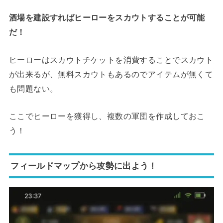
酒場を建設すればヒーローをスカウトすることが可能
だ！
ヒーローはスカウトチケットを消費することでスカウト
が出来るが、無料スカウトもあるのでアイテムが無くて
も問題ない。
ここでヒーローを獲得し、複数の軍団を作成しておこ
う！
フィールドマップから攻勢に出よう！