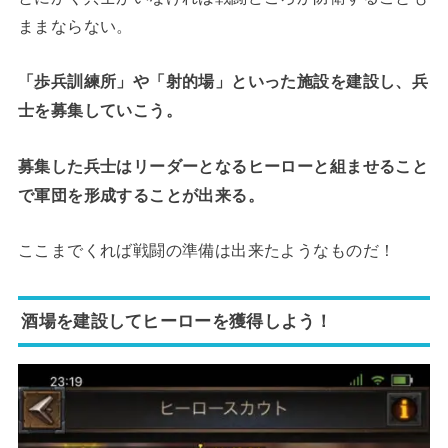
ままならない。
「歩兵訓練所」や「射的場」といった施設を建設し、兵
士を募集していこう。
募集した兵士はリーダーとなるヒーローと組ませること
で軍団を形成することが出来る。
ここまでくれば戦闘の準備は出来たようなものだ！
酒場を建設してヒーローを獲得しよう！