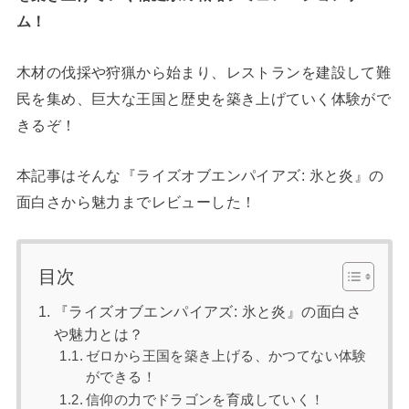
ム！
木材の伐採や狩猟から始まり、レストランを建設して難
民を集め、巨大な王国と歴史を築き上げていく体験がで
きるぞ！
本記事はそんな『ライズオブエンパイアズ: 氷と炎』の
面白さから魅力までレビューした！
目次
『ライズオブエンパイアズ: 氷と炎』の面白さ
や魅力とは？
ゼロから王国を築き上げる、かつてない体験
ができる！
信仰の力でドラゴンを育成していく！