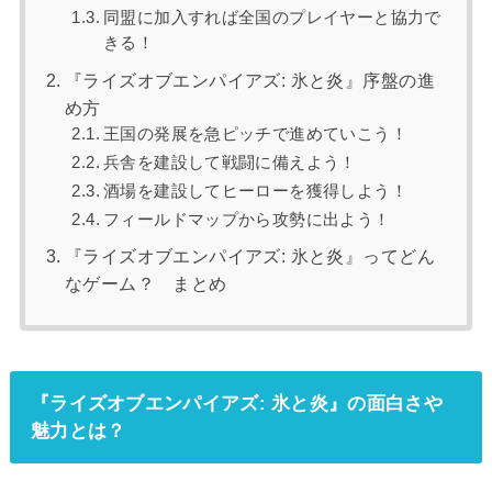
同盟に加入すれば全国のプレイヤーと協力で
きる！
『ライズオブエンパイアズ: 氷と炎』序盤の進
め方
王国の発展を急ピッチで進めていこう！
兵舎を建設して戦闘に備えよう！
酒場を建設してヒーローを獲得しよう！
フィールドマップから攻勢に出よう！
『ライズオブエンパイアズ: 氷と炎』ってどん
なゲーム？ まとめ
『ライズオブエンパイアズ: 氷と炎』の面白さや
魅力とは？