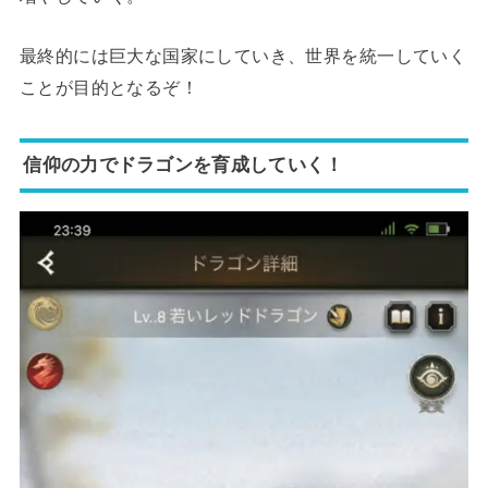
最終的には巨大な国家にしていき、世界を統一していく
ことが目的となるぞ！
信仰の力でドラゴンを育成していく！