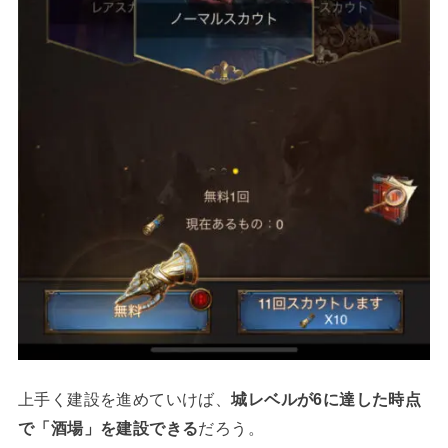
上手く建設を進めていけば、
城レベルが6に達した時点
で「酒場」を建設できる
だろう。