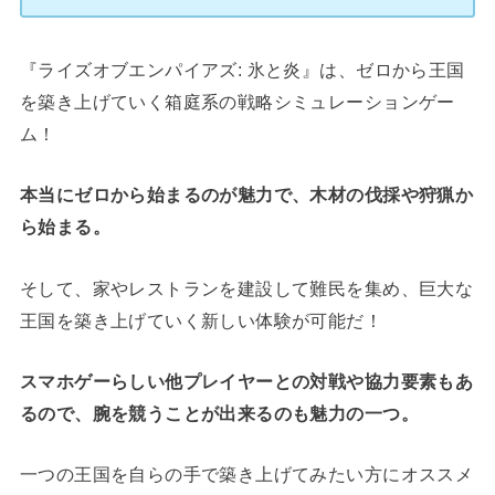
『ライズオブエンパイアズ: 氷と炎』は、ゼロから王国
を築き上げていく箱庭系の戦略シミュレーションゲー
ム！
本当にゼロから始まるのが魅力で、木材の伐採や狩猟か
ら始まる。
そして、家やレストランを建設して難民を集め、巨大な
王国を築き上げていく新しい体験が可能だ！
スマホゲーらしい他プレイヤーとの対戦や協力要素もあ
るので、腕を競うことが出来るのも魅力の一つ。
一つの王国を自らの手で築き上げてみたい方にオススメ