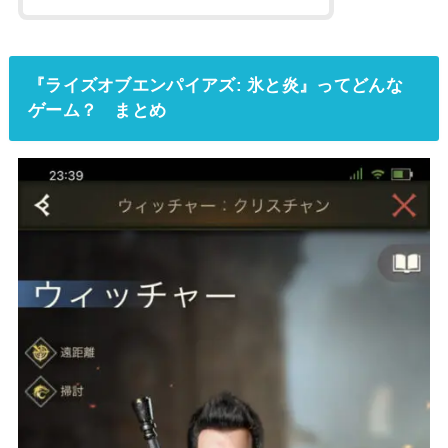
『ライズオブエンパイアズ: 氷と炎』ってどんな
ゲーム？ まとめ