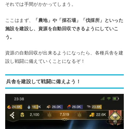
それでは手間がかかってしまう。
ここはまず、
「農地」や「採石場」「伐採所」といった
施設を建設し、資源を自動回収できるようにしていこ
う。
資源の自動回収が出来るようになったら、各種兵舎を建
設し戦闘に備えていくことになるぞ！
兵舎を建設して戦闘に備えよう！