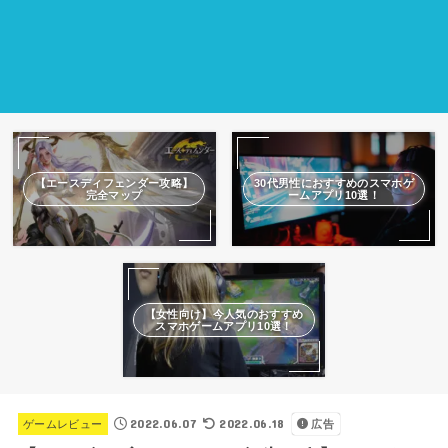
【エースディフェンダー攻略】
30代男性におすすめのスマホゲ
完全マップ
ームアプリ10選！
【女性向け】今人気のおすすめ
スマホゲームアプリ10選！
2022.06.07
2022.06.18
ゲームレビュー
広告