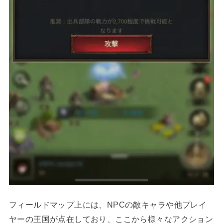
フィールドマップ上には、NPCの敵キャラや他プレイ
ヤーの王国が点在しており、ここから様々なアクション