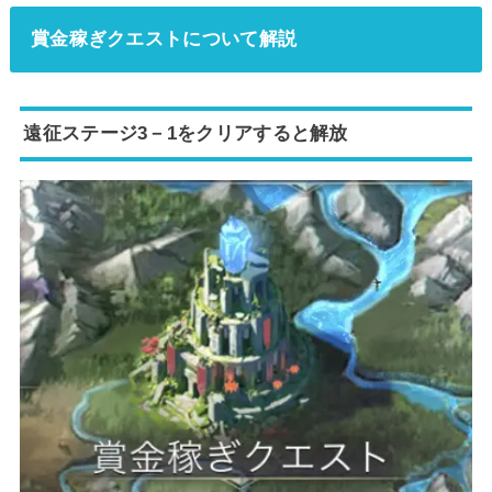
賞金稼ぎクエストについて解説
遠征ステージ3－1をクリアすると解放