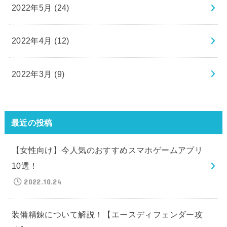
2022年5月 (24)
2022年4月 (12)
2022年3月 (9)
最近の投稿
【女性向け】今人気のおすすめスマホゲームアプリ
10選！
2022.10.24
装備精錬について解説！【エースディフェンダー攻