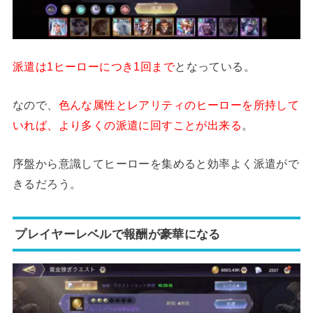
派遣は1ヒーローにつき1回まで
となっている。
なので、
色んな属性とレアリティのヒーローを所持して
いれば、より多くの派遣に回すことが出来る
。
序盤から意識してヒーローを集めると効率よく派遣がで
きるだろう。
プレイヤーレベルで報酬が豪華になる