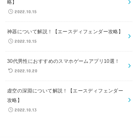
略】
2022.10.15
神器について解説！【エースディフェンダー攻略】
2022.10.15
30代男性におすすめのスマホゲームアプリ10選！
2022.10.20
虚空の深淵について解説！【エースディフェンダー
攻略】
2022.10.13