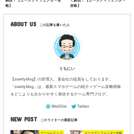
解説！【エースディフェンダー攻
て解説！【エースディフェンダー
略】
攻略】
ABOUT US
うちにい
【suwityblog】の管理人。某会社の役員をしております。
「suwityblog」は、最新スマホゲームの紹介＋ゲーム攻略情報
をどこよりも分かりやすく発信するゲーム専門ブログ。
NEW POST
ゲームレビュー
エースディフェンダー攻略