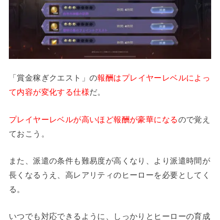
「賞金稼ぎクエスト」の
報酬はプレイヤーレベルによっ
て内容が変化する仕様
だ。
プレイヤーレベルが高いほど報酬が豪華になる
ので覚え
ておこう。
また、派遣の条件も難易度が高くなり、より派遣時間が
長くなるうえ、高レアリティのヒーローを必要としてく
る。
いつでも対応できるように、しっかりとヒーローの育成