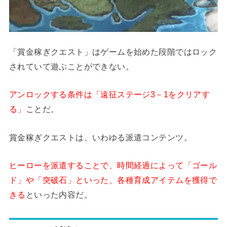
「賞金稼ぎクエスト」はゲームを始めた段階ではロック
されていて遊ぶことができない。
アンロックする条件は「遠征ステージ3－1をクリアす
る」
ことだ。
賞金稼ぎクエストは、いわゆる派遣コンテンツ。
ヒーローを派遣することで、時間経過によって「ゴール
ド」や「突破石」といった、各種育成アイテムを獲得で
きる
といった内容だ。