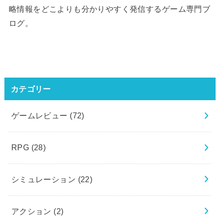
略情報をどこよりも分かりやすく発信するゲーム専門ブ
ログ。
カテゴリー
ゲームレビュー
(72)
RPG
(28)
シミュレーション
(22)
アクション
(2)