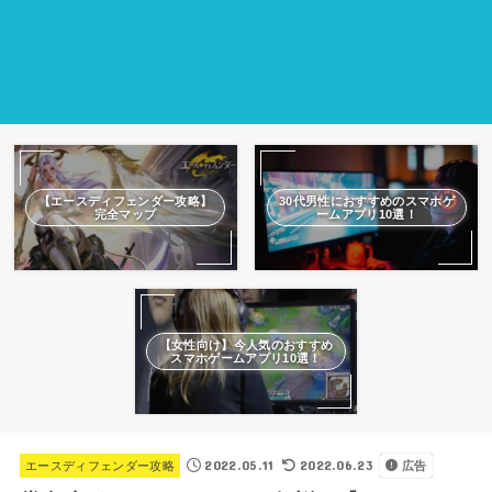
【エースディフェンダー攻略】
30代男性におすすめのスマホゲ
完全マップ
ームアプリ10選！
【女性向け】今人気のおすすめ
スマホゲームアプリ10選！
2022.05.11
2022.06.23
エースディフェンダー攻略
広告