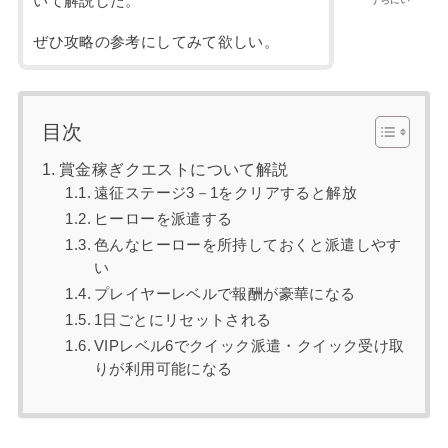
いて解説した。
ぜひ攻略の参考にしてみて欲しい。
目次
賞金稼ぎクエストについて解説
遠征ステージ3－1をクリアすると解放
ヒーローを派遣する
色んなヒーローを所持しておくと派遣しやす
い
プレイヤーレベルで報酬が豪華になる
1日ごとにリセットされる
VIPレベル6でクイック派遣・クイック受け取
りが利用可能になる