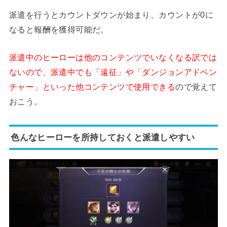
派遣を行うとカウントダウンが始まり、カウントが0に
なると報酬を獲得可能だ。
派遣中のヒーローは他のコンテンツでいなくなる訳では
ないので、派遣中でも「遠征」や「ダンジョンアドベン
チャー」といった他コンテンツで使用できる
ので覚えて
おこう。
色んなヒーローを所持しておくと派遣しやすい