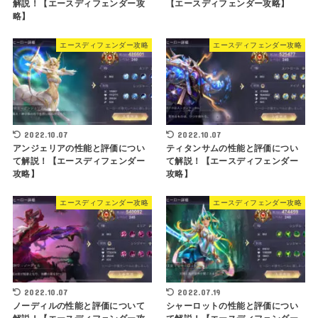
解説！【エースディフェンダー攻
【エースディフェンダー攻略】
略】
エースディフェンダー攻略
エースディフェンダー攻略
2022.10.07
2022.10.07
アンジェリアの性能と評価につい
ティタンサムの性能と評価につい
て解説！【エースディフェンダー
て解説！【エースディフェンダー
攻略】
攻略】
エースディフェンダー攻略
エースディフェンダー攻略
2022.10.07
2022.07.19
ノーディルの性能と評価について
シャーロットの性能と評価につい