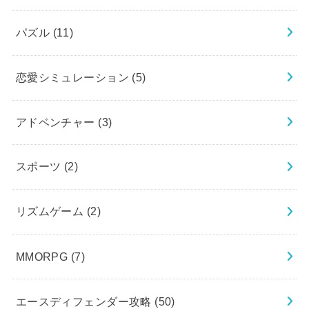
パズル
(11)
恋愛シミュレーション
(5)
アドベンチャー
(3)
スポーツ
(2)
リズムゲーム
(2)
MMORPG
(7)
エースディフェンダー攻略
(50)