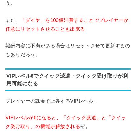
う。
また、
「ダイヤ」を100個消費することでプレイヤーが
任意にリセットさせることも出来る
。
報酬内容に不満がある場合はリセットさせて更新するの
もありだろう。
VIPレベル6でクイック派遣・クイック受け取りが利
用可能になる
プレイヤーの課金で上昇するVIPレベル。
VIPレベルが6になると、「クイック派遣」と「クイッ
ク受け取り」の機能が解放される
ぞ。