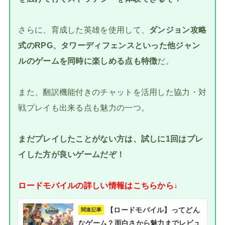
さらに、育成した英雄を使用して、
ダンジョン攻略
式のRPG、タワーディフェンスといった他ジャン
ルのゲームを同時に楽しめる点も特徴
だ。
また、翻訳機能付きのチャットを活用した協力・対
戦プレイも出来る点も魅力の一つ。
まだプレイしたことがない方は、試しに1回はプレ
イした方が良いゲームだぞ！
ロードモバイルの詳しい情報はこちらから↓
【ロードモバイル】ってどん
関連記事
なゲーム？面白さから魅力までレビュ