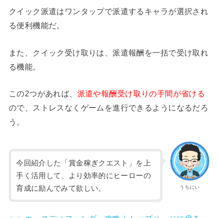
クイック派遣はワンタップで派遣するキャラが選択され
る便利機能だ。
また、クイック受け取りは、派遣報酬を一括で受け取れ
る機能。
この2つがあれば、
派遣や報酬受け取りの手間が省ける
ので、ストレスなくゲームを進行できるようになるだろ
う。
今回紹介した「賞金稼ぎクエスト」を上
手く活用して、より効率的にヒーローの
育成に励んでみて欲しい。
うちにい