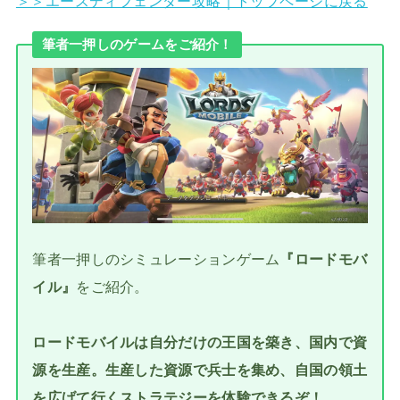
＞＞エースディフェンダー攻略｜トップページに戻る
筆者一押しのゲームをご紹介！
筆者一押しのシミュレーションゲーム
『ロードモバ
イル』
をご紹介。
ロードモバイルは自分だけの王国を築き、国内で資
源を生産。生産した資源で兵士を集め、自国の領土
を広げて行くストラテジーを体験できるぞ！