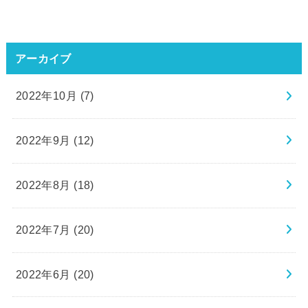
アーカイブ
2022年10月 (7)
2022年9月 (12)
2022年8月 (18)
2022年7月 (20)
2022年6月 (20)